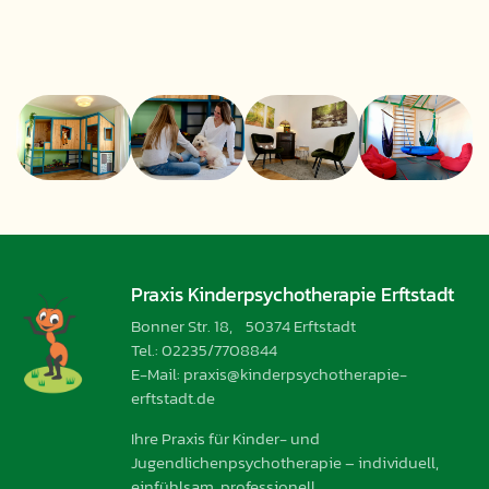
Praxis Kinderpsychotherapie Erftstadt
Bonner Str. 18, 50374 Erftstadt
Tel.: 02235/7708844
E-Mail: praxis@kinderpsychotherapie-
erftstadt.de
Ihre Praxis für Kinder- und
Jugendlichenpsychotherapie – individuell,
einfühlsam, professionell.