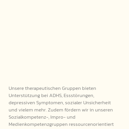
Unsere therapeutischen Gruppen bieten
Unterstützung bei ADHS, Essstörungen,
depressiven Symptomen, sozialer Unsicherheit
und vielem mehr. Zudem fördern wir in unseren
Sozialkompetenz-, Impro- und
Medienkompetenzgruppen ressourcenorientiert