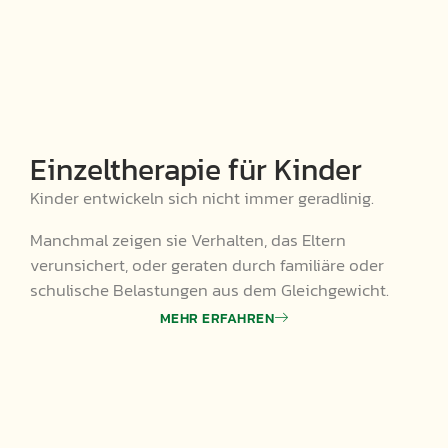
Einzeltherapie für Kinder
Kinder entwickeln sich nicht immer geradlinig.
Manchmal zeigen sie Verhalten, das Eltern
verunsichert, oder geraten durch familiäre oder
schulische Belastungen aus dem Gleichgewicht.
MEHR ERFAHREN