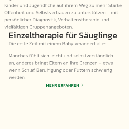
Kinder und Jugendliche auf ihrem Weg zu mehr Stärke,
Offenheit und Selbstvertrauen zu unterstützen – mit
persönlicher Diagnostik, Verhaltenstherapie und
vielfältigen Gruppenangeboten.
Einzeltherapie für Säuglinge
Die erste Zeit mit einem Baby verändert alles.
Manches fühlt sich leicht und selbstverständlich
an, anderes bringt Eltern an ihre Grenzen – etwa
wenn Schlaf, Beruhigung oder Füttern schwierig
werden.
MEHR ERFAHREN