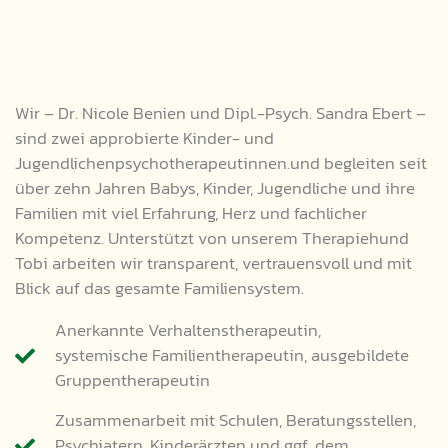
Wir – Dr. Nicole Benien und Dipl.-Psych. Sandra Ebert –
sind zwei approbierte Kinder- und
Jugendlichenpsychotherapeutinnen.und begleiten seit
über zehn Jahren Babys, Kinder, Jugendliche und ihre
Familien mit viel Erfahrung, Herz und fachlicher
Kompetenz. Unterstützt von unserem Therapiehund
Tobi arbeiten wir transparent, vertrauensvoll und mit
Blick auf das gesamte Familiensystem.
Anerkannte Verhaltenstherapeutin,
systemische Familientherapeutin, ausgebildete
Gruppentherapeutin
Zusammenarbeit mit Schulen, Beratungsstellen,
Psychiatern, Kinderärzten und ggf. dem