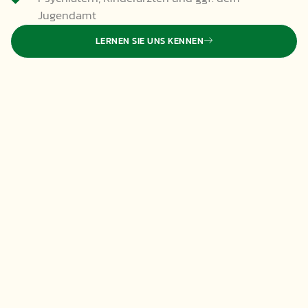
Jugendamt
LERNEN SIE UNS KENNEN