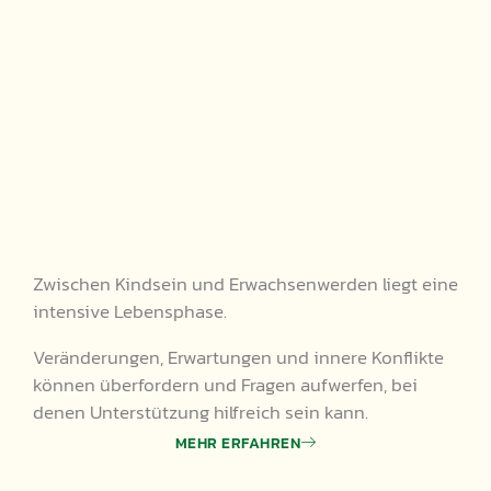
Zwischen Kindsein und Erwachsenwerden liegt eine
intensive Lebensphase.
Veränderungen, Erwartungen und innere Konflikte
können überfordern und Fragen aufwerfen, bei
denen Unterstützung hilfreich sein kann.
MEHR ERFAHREN