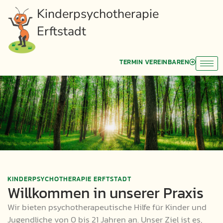
Kinderpsychotherapie
Erftstadt
TERMIN VEREINBAREN
KINDERPSYCHOTHERAPIE ERFTSTADT
Willkommen in unserer Praxis
Wir bieten psychotherapeutische Hilfe für Kinder und
Jugendliche von 0 bis 21 Jahren an. Unser Ziel ist es,